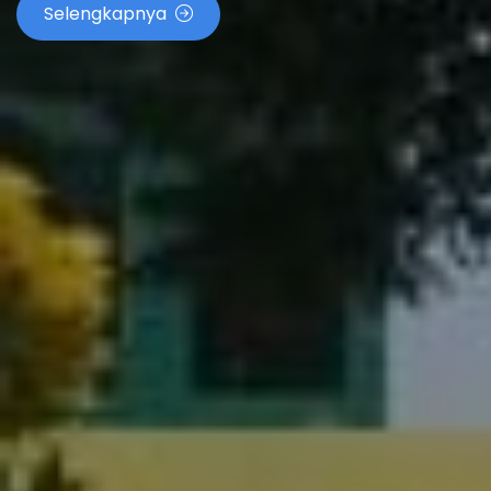
Selengkapnya