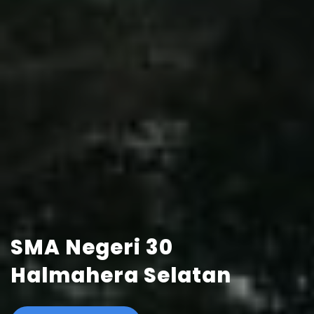
SMA Negeri 30
Halmahera Selatan