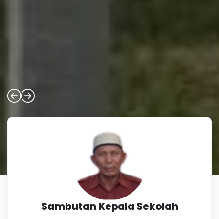
Sambutan Kepala Sekolah