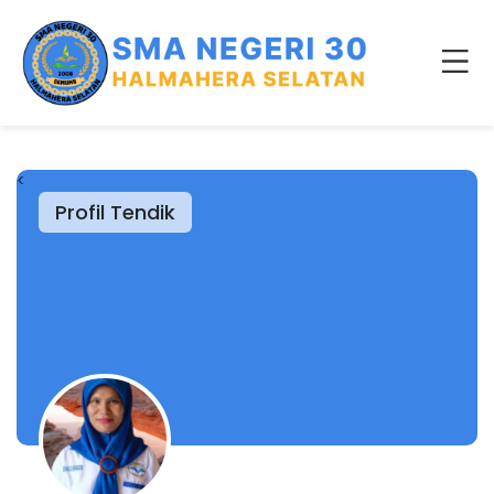
<
Profil Tendik