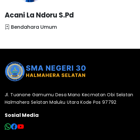
Acani La Ndoru S.Pd
Bendahara Umum
Jl. Tuanane Gamumu Desa Mano Kecmatan Obi Selatan
Halmahera Selatan Maluku Utara Kode Pos 97792
Sosial Media