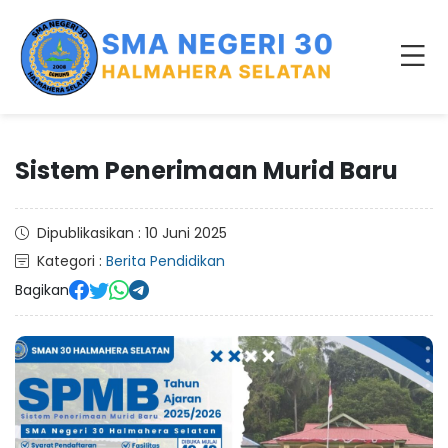
Sistem Penerimaan Murid Baru
Dipublikasikan : 10 Juni 2025
Kategori :
Berita Pendidikan
Bagikan