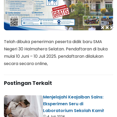
Telah dibuka peneriman peserta didik baru SMA
Negeri 30 Halmahera Selatan. Pendaftaran di buka
mulai 10 Juni – 10 Juli 2025. pendaftaran dilalukan
secara secara online,
Postingan Terkait
Menjelajahi Keajaiban Sains:
Eksperimen Seru di
Laboratorium Sekolah Kami!
4 Jun 2024