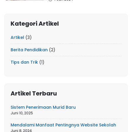
Kategori Artikel
Artikel
(3)
Berita Pendidikan
(2)
Tips dan Trik
(1)
Artikel Terbaru
Sistem Penerimaan Murid Baru
Juni 10, 2025
Mendalami Manfaat Pentingnya Website Sekolah
Juni 8, 2024