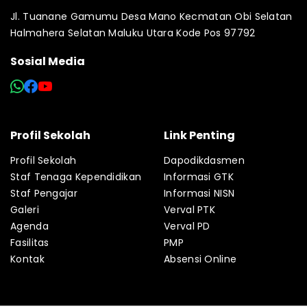
Jl. Tuanane Gamumu Desa Mano Kecmatan Obi Selatan
Halmahera Selatan Maluku Utara Kode Pos 97792
Sosial Media
Profil Sekolah
Link Penting
Profil Sekolah
Dapodikdasmen
Staf Tenaga Kependidikan
Informasi GTK
Staf Pengajar
Informasi NISN
Galeri
Verval PTK
Agenda
Verval PD
Fasilitas
PMP
Kontak
Absensi Online