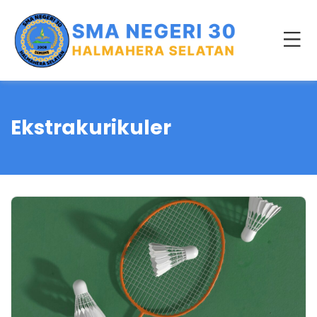
Ekstrakurikuler