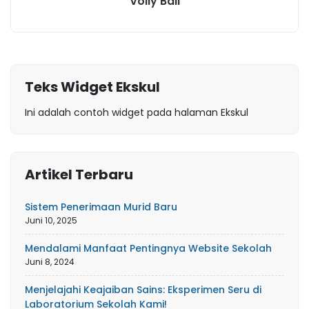
Volly Ball
Teks Widget Ekskul
Ini adalah contoh widget pada halaman Ekskul
Artikel Terbaru
Sistem Penerimaan Murid Baru
Juni 10, 2025
Mendalami Manfaat Pentingnya Website Sekolah
Juni 8, 2024
Menjelajahi Keajaiban Sains: Eksperimen Seru di
Laboratorium Sekolah Kami!