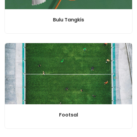
Bulu Tangkis
Footsal