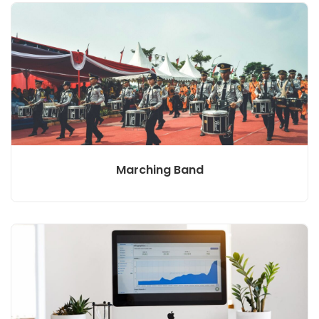
Marching Band