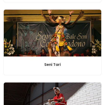
Seni Tari