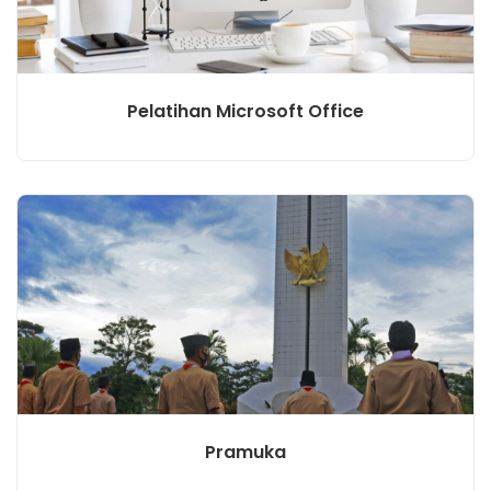
Pelatihan Microsoft Office
Pramuka