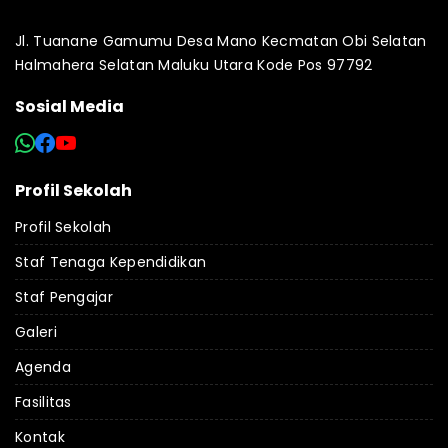
Jl. Tuanane Gamumu Desa Mano Kecmatan Obi Selatan
Halmahera Selatan Maluku Utara Kode Pos 97792
Sosial Media
Profil Sekolah
Profil Sekolah
Staf Tenaga Kependidikan
Staf Pengajar
Galeri
Agenda
Fasilitas
Kontak