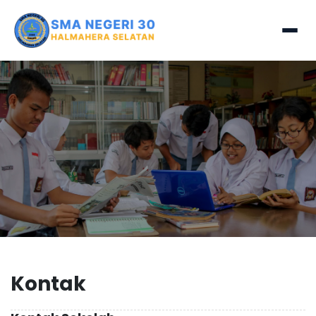
Kontak