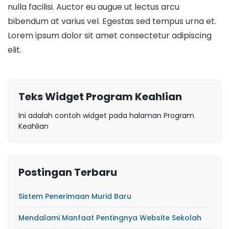
nulla facilisi. Auctor eu augue ut lectus arcu
bibendum at varius vel. Egestas sed tempus urna et.
Lorem ipsum dolor sit amet consectetur adipiscing
elit.
Teks Widget Program Keahlian
Ini adalah contoh widget pada halaman Program
Keahlian
Postingan Terbaru
Sistem Penerimaan Murid Baru
Mendalami Manfaat Pentingnya Website Sekolah