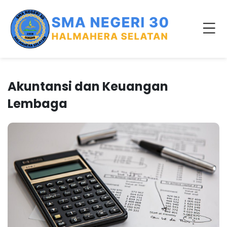
Akuntansi dan Keuangan
Lembaga