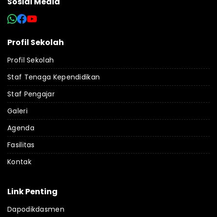
Sosial Media
Profil Sekolah
Profil Sekolah
Staf Tenaga Kependidikan
Staf Pengajar
Galeri
Agenda
Fasilitas
Kontak
Link Penting
Dapodikdasmen