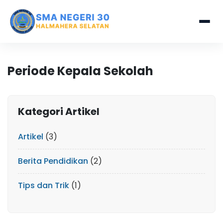
Periode Kepala Sekolah
Kategori Artikel
Artikel
(3)
Berita Pendidikan
(2)
Tips dan Trik
(1)