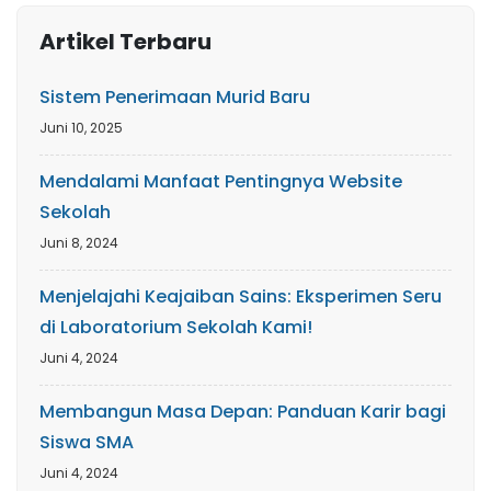
Artikel Terbaru
Sistem Penerimaan Murid Baru
Juni 10, 2025
Mendalami Manfaat Pentingnya Website
Sekolah
Juni 8, 2024
Menjelajahi Keajaiban Sains: Eksperimen Seru
di Laboratorium Sekolah Kami!
Juni 4, 2024
Membangun Masa Depan: Panduan Karir bagi
Siswa SMA
Juni 4, 2024