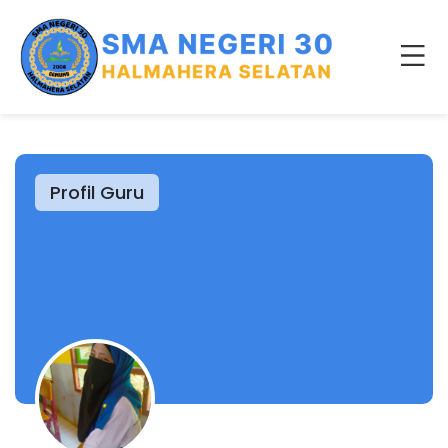
Profil Guru