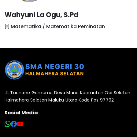
Wahyuni La Ogu, S.Pd
Matematika / Matematika Peminatan
Jl. Tuanane Gamumu Desa Mano Kecmatan Obi Selatan
Halmahera Selatan Maluku Utara Kode Pos 97792
Sosial Media