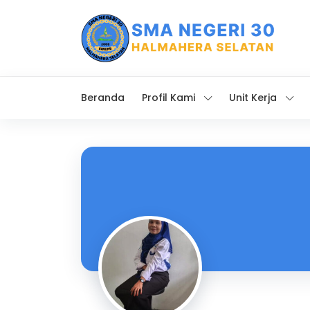
Beranda
Profil Kami
Unit Kerja