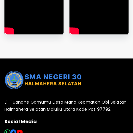
Jl. Tuanane Gamumu Desa Mano Kecmatan Obi Selatan
Halmahera Selatan Maluku Utara Kode Pos 97792
Sosial Media