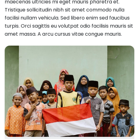
maecenas ultricies mi eget mauris pharetra et.
Tristique sollicitudin nibh sit amet commodo nulla
facilisi nullam vehicula. Sed libero enim sed faucibus
turpis. Orci sagittis eu volutpat odio facilisis mauris sit
amet massa. A arcu cursus vitae congue mauris.