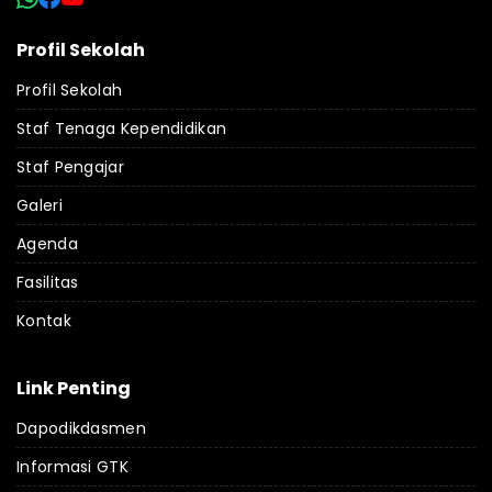
Profil Sekolah
Profil Sekolah
Staf Tenaga Kependidikan
Staf Pengajar
Galeri
Agenda
Fasilitas
Kontak
Link Penting
Dapodikdasmen
Informasi GTK